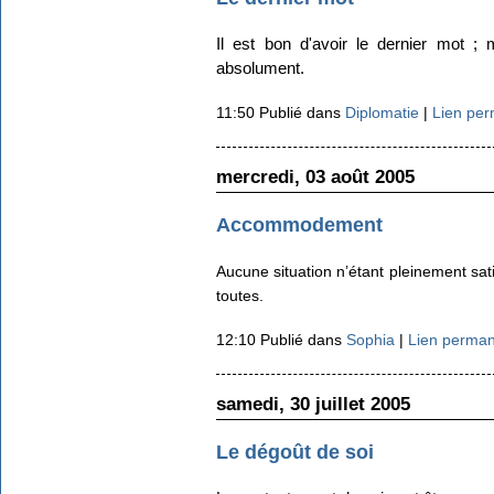
Il est bon d'avoir le dernier mot ; 
absolument.
11:50 Publié dans
Diplomatie
|
Lien pe
mercredi, 03 août 2005
Accommodement
Aucune situation n’étant pleinement sa
toutes.
12:10 Publié dans
Sophia
|
Lien perma
samedi, 30 juillet 2005
Le dégoût de soi