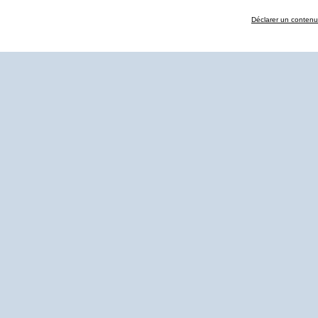
Déclarer un contenu i